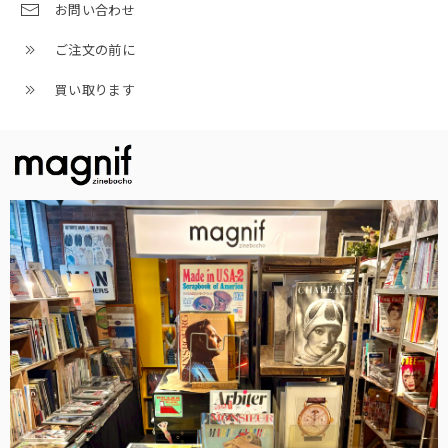
お問い合わせ
ご注文の前に
買い取ります