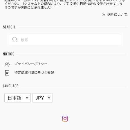
配達はポスト投函です。到着日時をご指定いただいても対応できませんのでご了承
ください。（システム上の都合により、ご注文時に日時指定の操作が出来てしま
うのですが実際には承れません）
送料について
SEARCH
NOTICE
プライバシーポリシー
特定商取引法に基づく表記
LANGUAGE