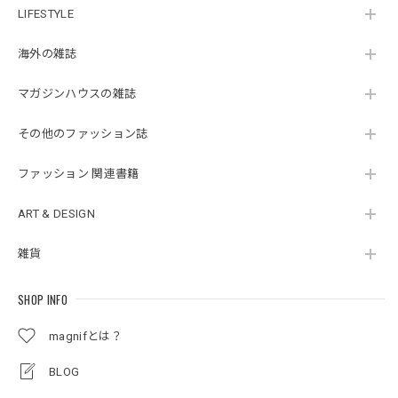
LIFESTYLE
海外の雑誌
マガジンハウスの雑誌
その他のファッション誌
ファッション 関連書籍
ART & DESIGN
雑貨
SHOP INFO
magnifとは？
BLOG