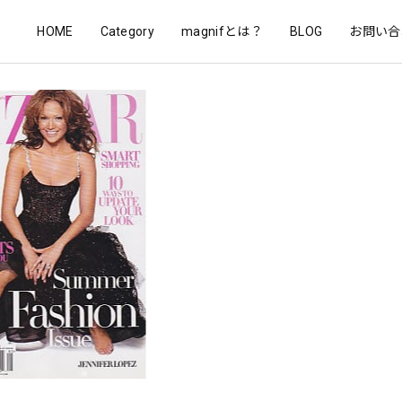
HOME
Category
magnifとは？
BLOG
お問い合