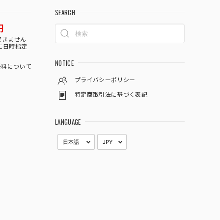
SEARCH
円
できません
に日時指定
NOTICE
料について
プライバシーポリシー
特定商取引法に基づく表記
LANGUAGE