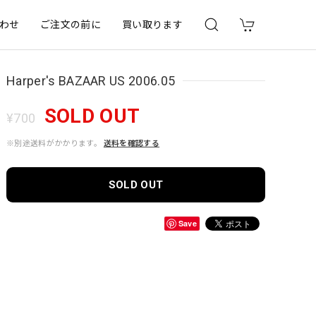
わせ
ご注文の前に
買い取ります
Harper's BAZAAR US 2006.05
SOLD OUT
¥700
※別途送料がかかります。
送料を確認する
SOLD OUT
Save