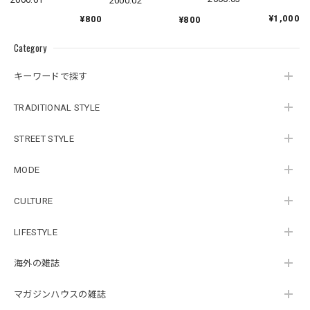
2000.02
¥1,000
¥800
¥800
Category
キーワードで探す
TRADITIONAL STYLE
STREET STYLE
MODE
CULTURE
LIFESTYLE
海外の雑誌
マガジンハウスの雑誌