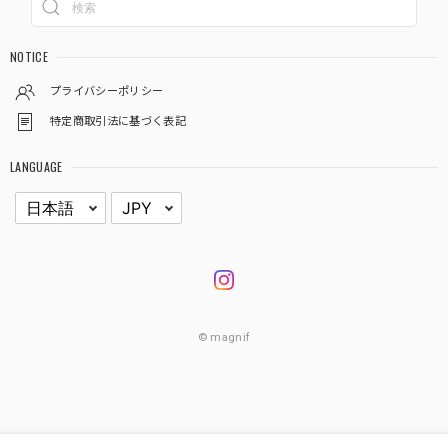
NOTICE
プライバシーポリシー
特定商取引法に基づく表記
LANGUAGE
© magnif