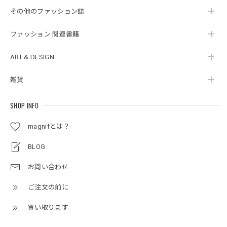
その他のファッション誌
ファッション 関連書籍
ART & DESIGN
雑貨
SHOP INFO
magnifとは？
BLOG
お問い合わせ
ご注文の前に
買い取ります