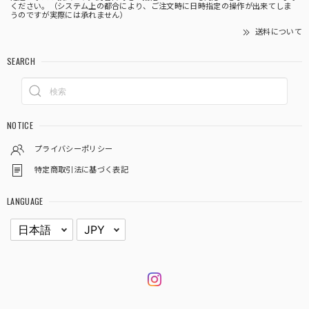
ください。（システム上の都合により、ご注文時に日時指定の操作が出来てしま
うのですが実際には承れません）
送料について
SEARCH
NOTICE
プライバシーポリシー
特定商取引法に基づく表記
LANGUAGE