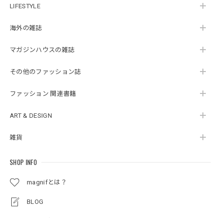
LIFESTYLE
海外の雑誌
マガジンハウスの雑誌
その他のファッション誌
ファッション 関連書籍
ART & DESIGN
雑貨
SHOP INFO
magnifとは？
BLOG