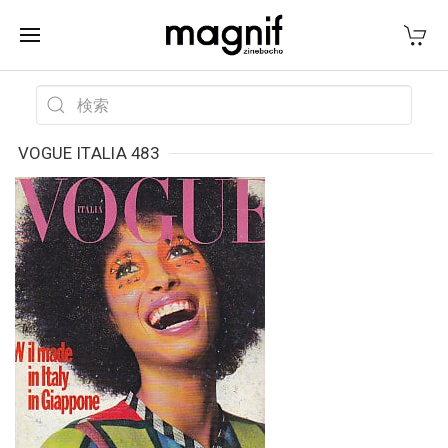
VOGUE ITALIA 483