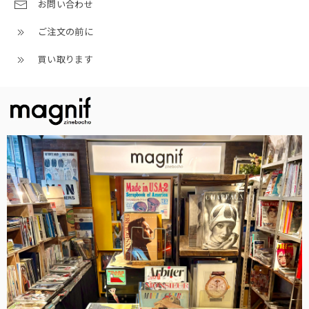
お問い合わせ
ご注文の前に
買い取ります