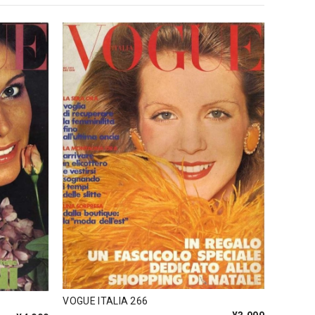
VOGUE ITALIA 266