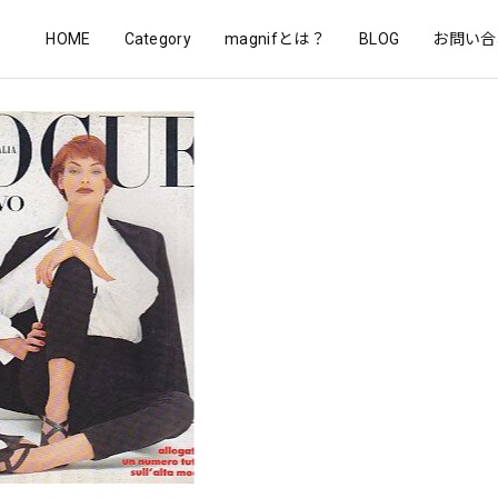
HOME
Category
magnifとは？
BLOG
お問い合