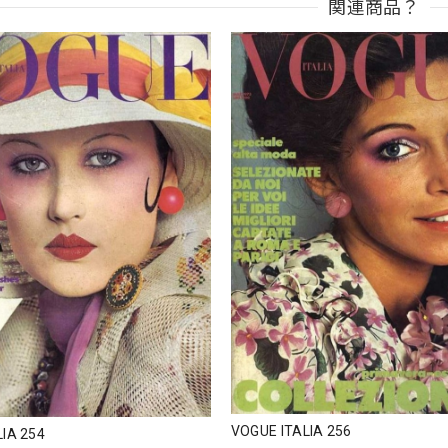
関連商品？
VOGUE ITALIA 256
IA 254