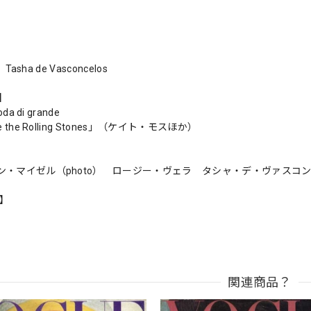
 Tasha de Vasconcelos
s】
da di grande
 the Rolling Stones」（ケイト・モスほか）
ン・マイゼル（photo） ロージー・ヴェラ タシャ・デ・ヴァスコ
n】
関連商品？