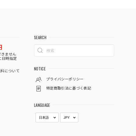
SEARCH
円
できません
に日時指定
NOTICE
料について
プライバシーポリシー
特定商取引法に基づく表記
LANGUAGE