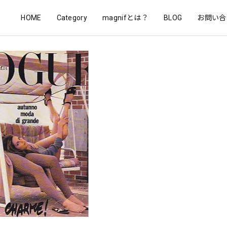
HOME
Category
magnifとは？
BLOG
お問い合