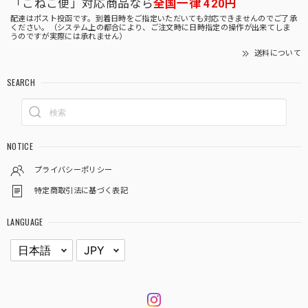
「こねこ便」対応商品なら
全国一律 420円
配達はポスト投函です。到着日時をご指定いただいても対応できませんのでご了承
ください。（システム上の都合により、ご注文時に日時指定の操作が出来てしま
うのですが実際には承れません）
送料について
SEARCH
NOTICE
プライバシーポリシー
特定商取引法に基づく表記
LANGUAGE