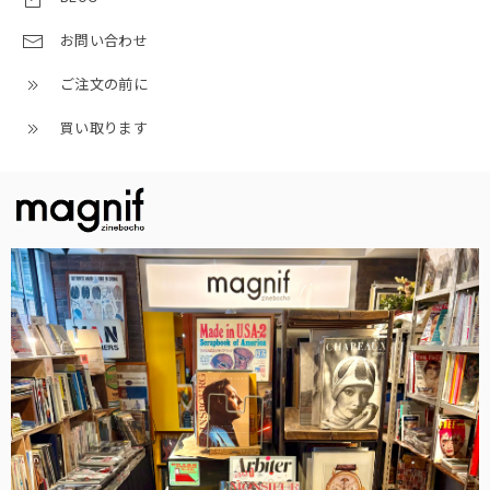
お問い合わせ
ご注文の前に
買い取ります