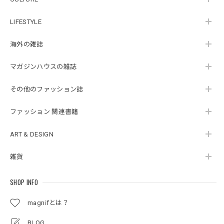
LIFESTYLE
海外の雑誌
マガジンハウスの雑誌
その他のファッション誌
ファッション 関連書籍
ART & DESIGN
雑貨
SHOP INFO
magnifとは？
BLOG