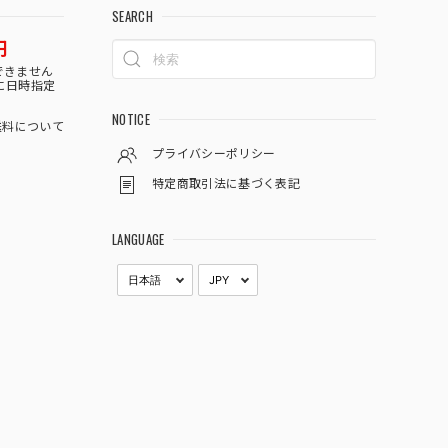
SEARCH
円
できません
に日時指定
NOTICE
料について
プライバシーポリシー
特定商取引法に基づく表記
LANGUAGE