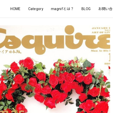
HOME
Category
magnifとは？
BLOG
お問い合