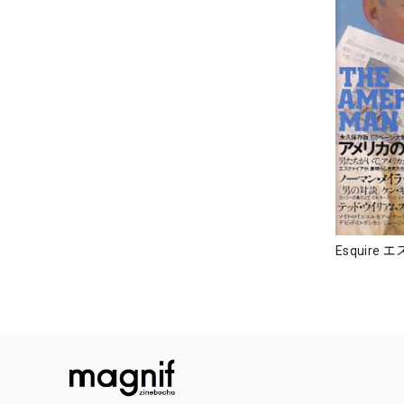
Esquire