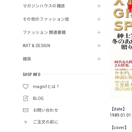
マガジンハウスの雑誌
その他のファッション誌
ファッション 関連書籍
ART & DESIGN
雑貨
SHOP INFO
magnifとは？
BLOG
【date】
お問い合わせ
1989.01.01
ご注文の前に
【cover】