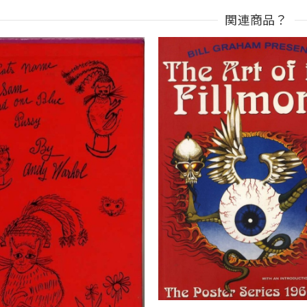
関連商品？