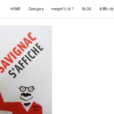
HOME
Category
magnifとは？
BLOG
お問い合