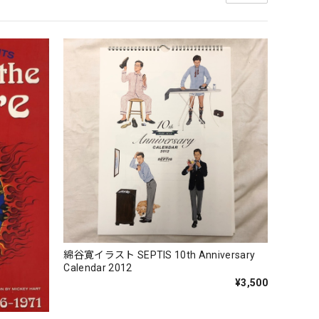
綿谷寛イラスト SEPTIS 10th Anniversary
Calendar 2012
¥3,500