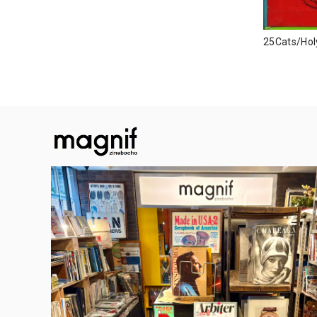
25Cats/Hol