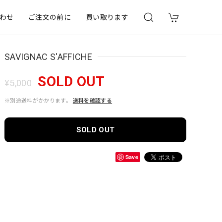
わせ
ご注文の前に
買い取ります
SAVIGNAC S'AFFICHE
SOLD OUT
¥5,000
※別途送料がかかります。
送料を確認する
SOLD OUT
Save