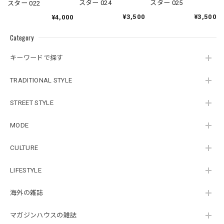
スター 025
スター 024
スター 022
¥3,500
¥3,500
¥4,000
Category
キーワードで探す
TRADITIONAL STYLE
STREET STYLE
MODE
CULTURE
LIFESTYLE
海外の雑誌
マガジンハウスの雑誌