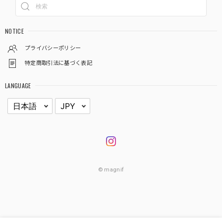
NOTICE
プライバシーポリシー
特定商取引法に基づく表記
LANGUAGE
© magnif