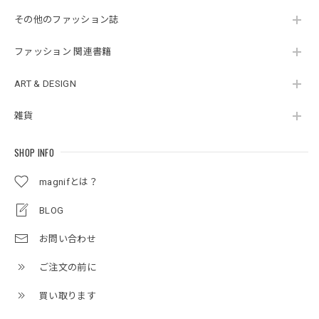
その他のファッション誌
ファッション 関連書籍
ART & DESIGN
雑貨
SHOP INFO
magnifとは？
BLOG
お問い合わせ
ご注文の前に
買い取ります