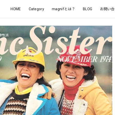
HOME
Category
magnifとは？
BLOG
お問い合