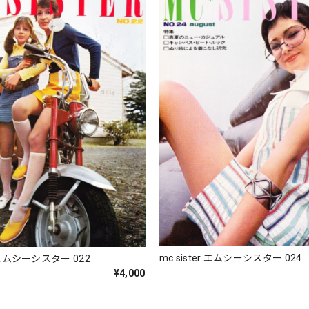
mc sister エムシーシスター 024
r エムシーシスター 022
¥4,000