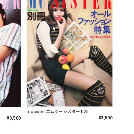
mc sister エムシーシスター 025
¥3,500
¥3,500