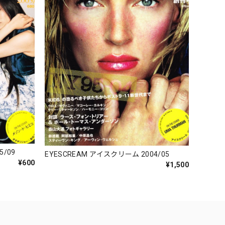
5/09
EYESCREAM アイスクリーム 2004/05
¥600
¥1,500