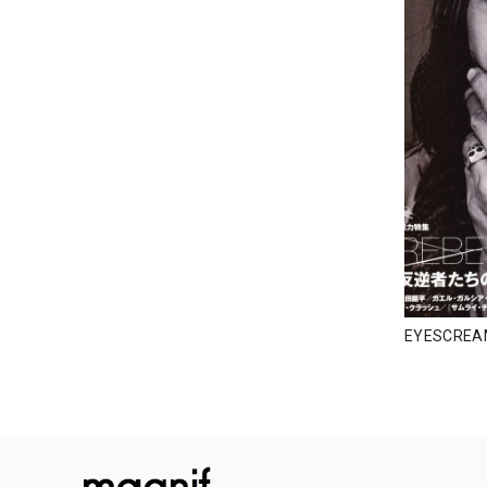
EYESCRE