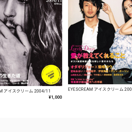
EYESCREAM アイスクリーム 200
AM アイスクリーム 2004/11
¥1,000