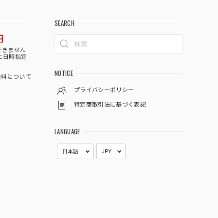
SEARCH
円
できません
に日時指定
NOTICE
料について
プライバシーポリシー
特定商取引法に基づく表記
LANGUAGE