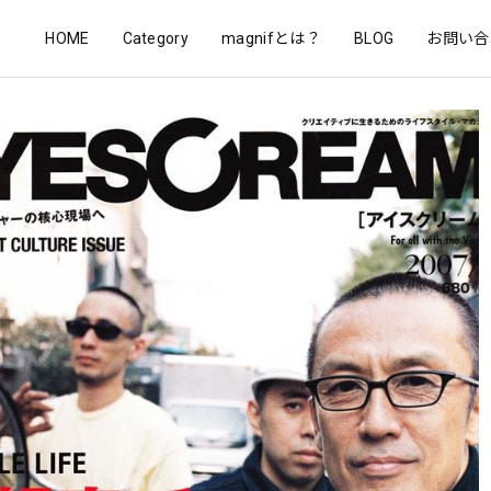
HOME
Category
magnifとは？
BLOG
お問い合