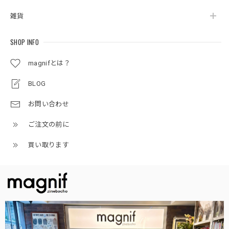
雑貨
SHOP INFO
magnifとは？
BLOG
お問い合わせ
ご注文の前に
買い取ります