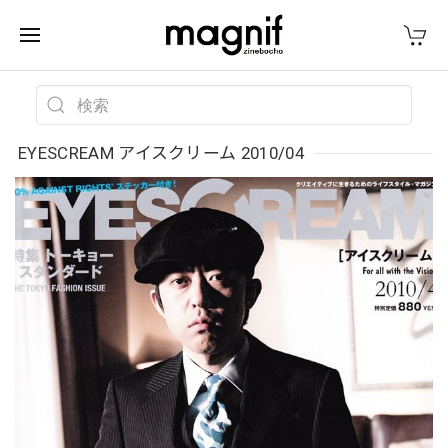
EYESCREAM アイスクリーム 2010/04