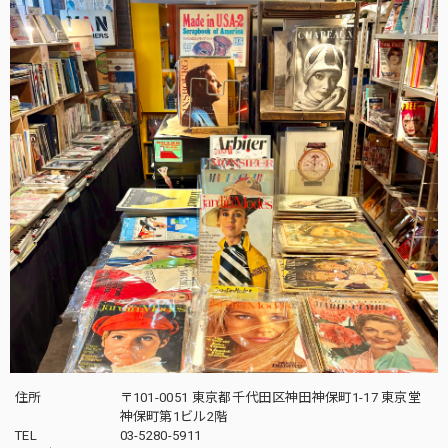
住所
〒101-0051 東京都千代田区神田神保町1-17 東京堂
神保町第1ビル2階
TEL
03-5280-5911