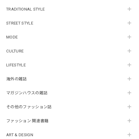
TRADITIONAL STYLE
STREET STYLE
MODE
CULTURE
LIFESTYLE
海外の雑誌
マガジンハウスの雑誌
その他のファッション誌
ファッション 関連書籍
ART & DESIGN