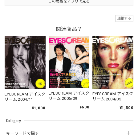
この商品をアプリで見る
通報する
関連商品？
EYESCREAM アイスク
EYESCREAM アイスク
EYESCREAM アイスク
リーム 2005/09
リーム 2004/05
リーム 2004/11
¥600
¥1,500
¥1,000
Category
キーワードで探す