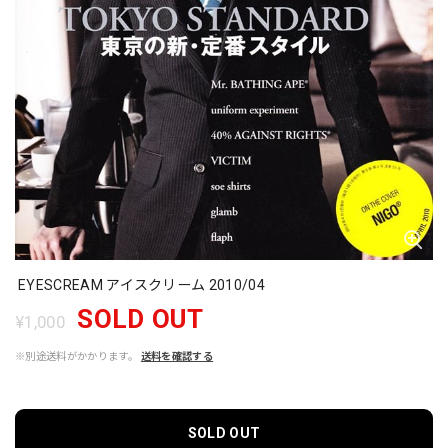
EYESCREAM アイスクリーム 2010/04
SOLD OUT
¥1,000
※別途送料がかかります。
送料を確認する
SOLD OUT