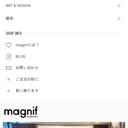
ART & DESIGN
雑貨
SHOP INFO
magnifとは？
BLOG
お問い合わせ
ご注文の前に
買い取ります