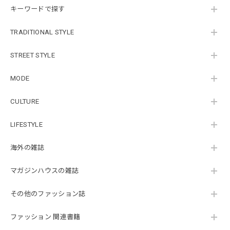
キーワードで探す
TRADITIONAL STYLE
STREET STYLE
MODE
CULTURE
LIFESTYLE
海外の雑誌
マガジンハウスの雑誌
その他のファッション誌
ファッション 関連書籍