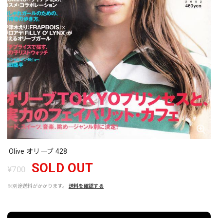
Olive オリーブ 428
SOLD OUT
¥700
※別途送料がかかります。
送料を確認する