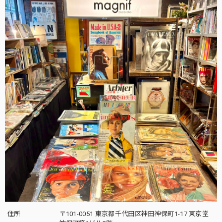
住所
〒101-0051 東京都千代田区神田神保町1-17 東京堂