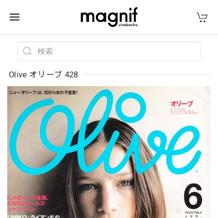
Olive オリーブ 428