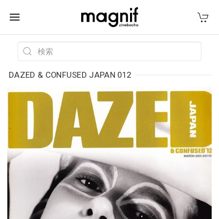
DAZED & CONFUSED JAPAN 012