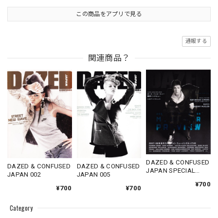
この商品をアプリで見る
通報する
関連商品？
DAZED & CONFUSED
DAZED & CONFUSED
DAZED & CONFUSED
JAPAN SPECIAL
JAPAN 002
JAPAN 005
ISSUE 2007
¥700
¥700
¥700
Category