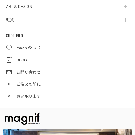
ART & DESIGN
雑貨
SHOP INFO
magnifとは？
BLOG
お問い合わせ
ご注文の前に
買い取ります