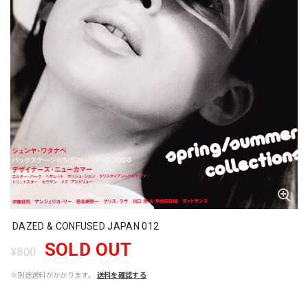
DAZED & CONFUSED JAPAN 012
SOLD OUT
¥800
※別途送料がかかります。
送料を確認する