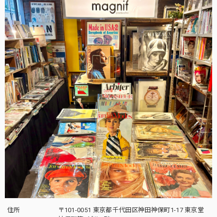
住所
〒101-0051 東京都千代田区神田神保町1-17 東京堂