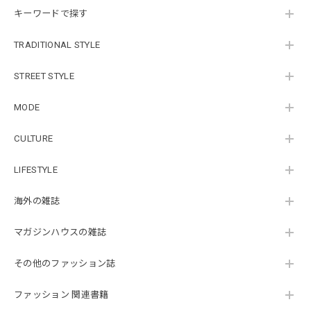
キーワードで探す
TRADITIONAL STYLE
STREET STYLE
MODE
CULTURE
LIFESTYLE
海外の雑誌
マガジンハウスの雑誌
その他のファッション誌
ファッション 関連書籍