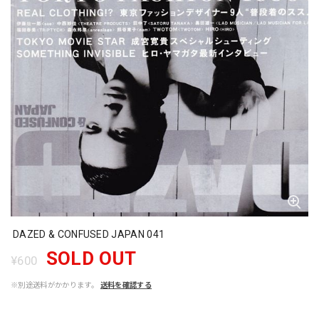
DAZED & CONFUSED JAPAN 041
SOLD OUT
¥600
※別途送料がかかります。
送料を確認する