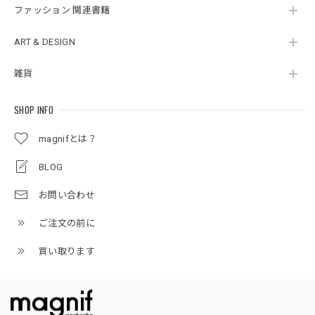
ファッション 関連書籍
ART & DESIGN
雑貨
SHOP INFO
magnifとは？
BLOG
お問い合わせ
ご注文の前に
買い取ります