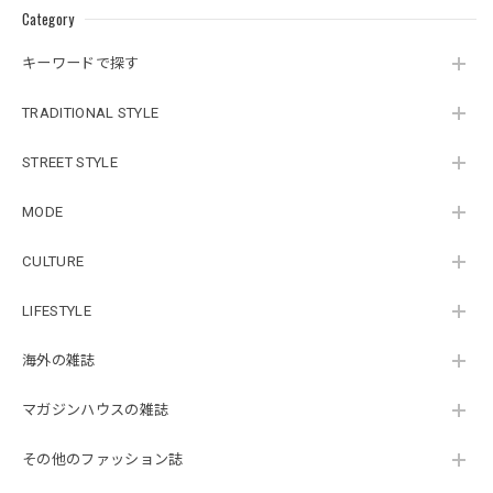
Category
キーワードで探す
TRADITIONAL STYLE
STREET STYLE
MODE
CULTURE
LIFESTYLE
海外の雑誌
マガジンハウスの雑誌
その他のファッション誌