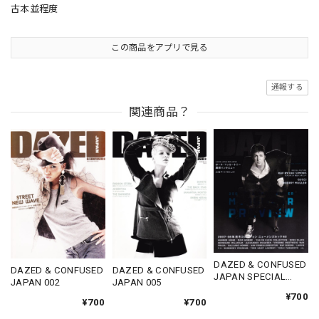
古本並程度
この商品をアプリで見る
通報する
関連商品？
DAZED & CONFUSED
DAZED & CONFUSED
DAZED & CONFUSED
JAPAN SPECIAL
JAPAN 002
JAPAN 005
ISSUE 2007
¥700
¥700
¥700