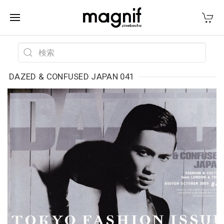
DAZED & CONFUSED JAPAN 041