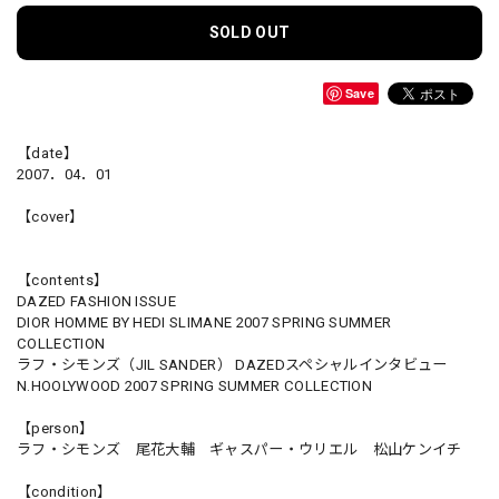
SOLD OUT
Save
【date】
2007．04．01
【cover】
【contents】
DAZED FASHION ISSUE
DIOR HOMME BY HEDI SLIMANE 2007 SPRING SUMMER
COLLECTION
ラフ・シモンズ（JIL SANDER） DAZEDスペシャルインタビュー
N.HOOLYWOOD 2007 SPRING SUMMER COLLECTION
【person】
ラフ・シモンズ 尾花大輔 ギャスパー・ウリエル 松山ケンイチ
【condition】