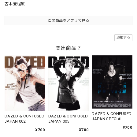
古本並程度
この商品をアプリで見る
通報する
関連商品？
DAZED & CONFUSED
DAZED & CONFUSED
DAZED & CONFUSED
JAPAN SPECIAL
JAPAN 002
JAPAN 005
ISSUE 2007
¥700
¥700
¥700