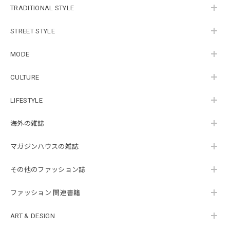
TRADITIONAL STYLE
STREET STYLE
MODE
CULTURE
LIFESTYLE
海外の雑誌
マガジンハウスの雑誌
その他のファッション誌
ファッション 関連書籍
ART & DESIGN