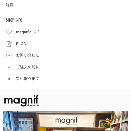
雑貨
SHOP INFO
magnifとは？
BLOG
お問い合わせ
ご注文の前に
買い取ります