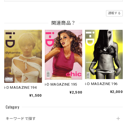
通報する
関連商品？
i-D MAGAZINE 196
i-D MAGAZINE 195
i-D MAGAZINE 194
¥2,000
¥2,500
¥1,500
Category
キーワードで探す