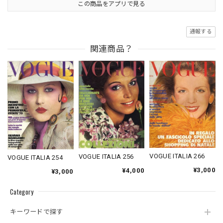
この商品をアプリで見る
通報する
関連商品？
VOGUE ITALIA 266
VOGUE ITALIA 256
VOGUE ITALIA 254
¥3,000
¥4,000
¥3,000
Category
キーワードで探す