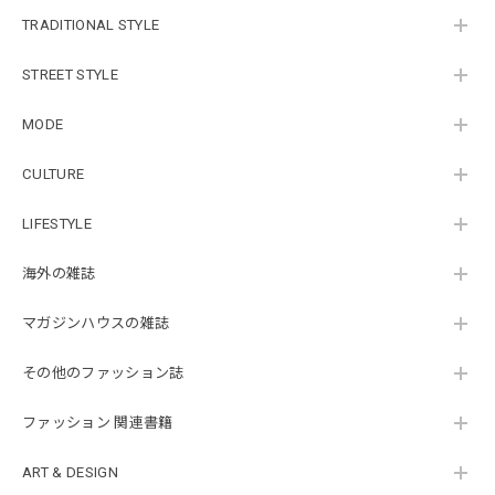
TRADITIONAL STYLE
STREET STYLE
MODE
CULTURE
LIFESTYLE
海外の雑誌
マガジンハウスの雑誌
その他のファッション誌
ファッション 関連書籍
ART & DESIGN