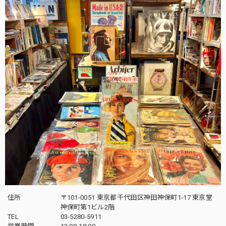
住所
〒101-0051 東京都千代田区神田神保町1-17 東京堂
神保町第1ビル2階
TEL
03-5280-5911