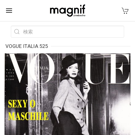
VOGUE ITALIA 525