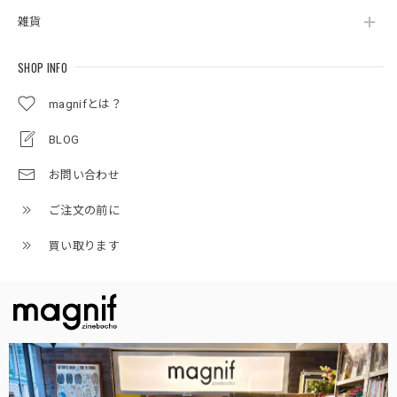
雑貨
SHOP INFO
magnifとは？
BLOG
お問い合わせ
ご注文の前に
買い取ります