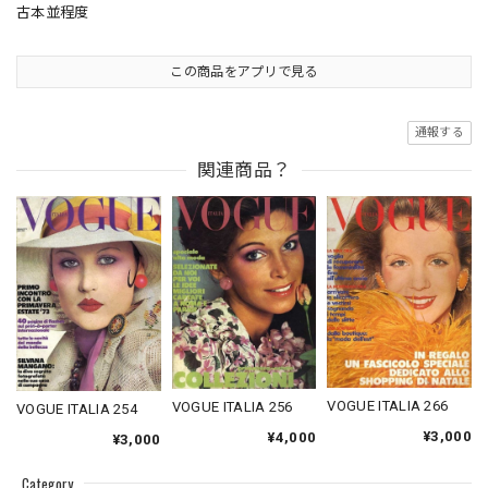
古本並程度
この商品をアプリで見る
通報する
関連商品？
VOGUE ITALIA 266
VOGUE ITALIA 256
VOGUE ITALIA 254
¥3,000
¥4,000
¥3,000
Category