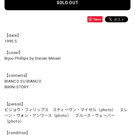
SOLD OUT
Save
【date】
1995.5
【cover】
Bijou Phillips by Steven Meisel
【contents】
BIANCO SU BIANCO
BIKINI STORY
【person】
ビジョウ・フィリップス スティーヴン・マイゼル（photo） エレ
ーン・ヴォン・アンワース（photo） ブルース・ウェーバー
（photo）
【condition】