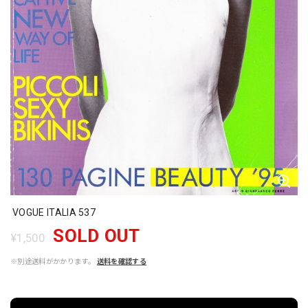
VOGUE ITALIA 537
SOLD OUT
¥1,500
※別途送料がかかります。
送料を確認する