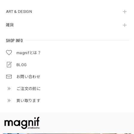
ART & DESIGN
雑貨
SHOP INFO
magnifとは？
BLOG
お問い合わせ
ご注文の前に
買い取ります