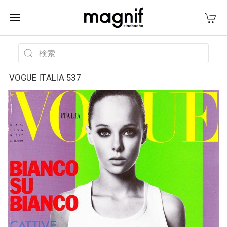
VOGUE ITALIA 537