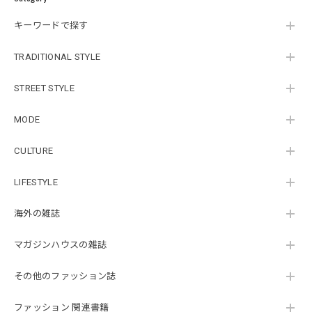
キーワードで探す
TRADITIONAL STYLE
STREET STYLE
MODE
CULTURE
LIFESTYLE
海外の雑誌
マガジンハウスの雑誌
その他のファッション誌
ファッション 関連書籍