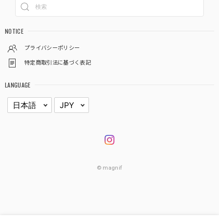
NOTICE
プライバシーポリシー
特定商取引法に基づく表記
LANGUAGE
© magnif