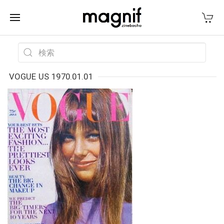
VOGUE US 1970.01.01