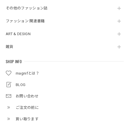
その他のファッション誌
ファッション 関連書籍
ART & DESIGN
雑貨
SHOP INFO
magnifとは？
BLOG
お問い合わせ
ご注文の前に
買い取ります