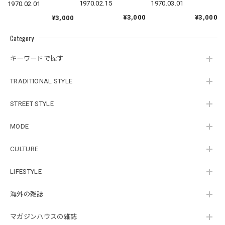
1970.03.01
1970.02.15
1970.02.01
¥3,000
¥3,000
¥3,000
Category
キーワードで探す
TRADITIONAL STYLE
STREET STYLE
MODE
CULTURE
LIFESTYLE
海外の雑誌
マガジンハウスの雑誌