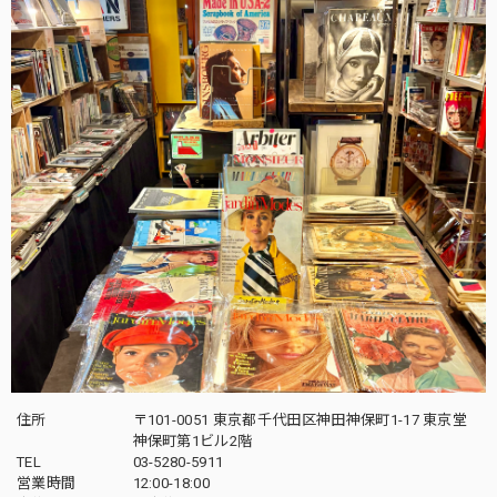
住所
〒101-0051 東京都千代田区神田神保町1-17 東京堂
神保町第1ビル2階
TEL
03-5280-5911
営業時間
12:00-18:00