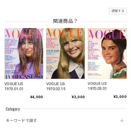
通報する
関連商品？
VOGUE US
VOGUE US
VOGUE US
1970.03.01
1970.01.01
1970.02.15
¥3,000
¥4,000
¥3,000
Category
キーワードで探す