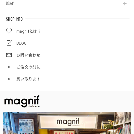
雑貨
SHOP INFO
magnifとは？
BLOG
お問い合わせ
ご注文の前に
買い取ります