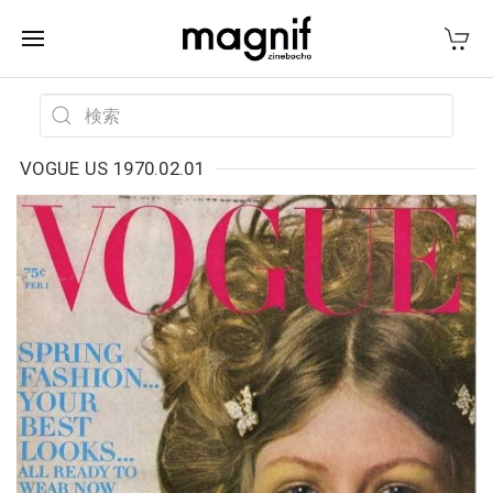
VOGUE US 1970.02.01