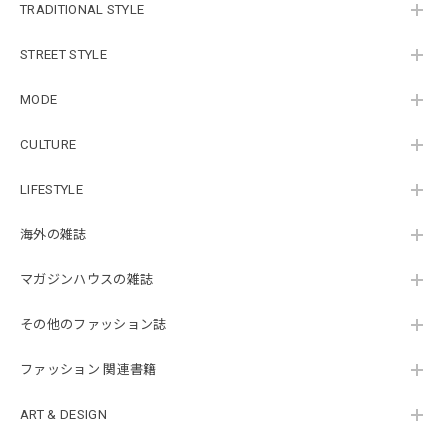
TRADITIONAL STYLE
STREET STYLE
MODE
CULTURE
LIFESTYLE
海外の雑誌
マガジンハウスの雑誌
その他のファッション誌
ファッション 関連書籍
ART & DESIGN