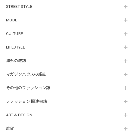
STREET STYLE
MODE
CULTURE
LIFESTYLE
海外の雑誌
マガジンハウスの雑誌
その他のファッション誌
ファッション 関連書籍
ART & DESIGN
雑貨