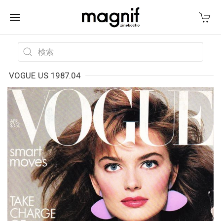
VOGUE US 1987.04