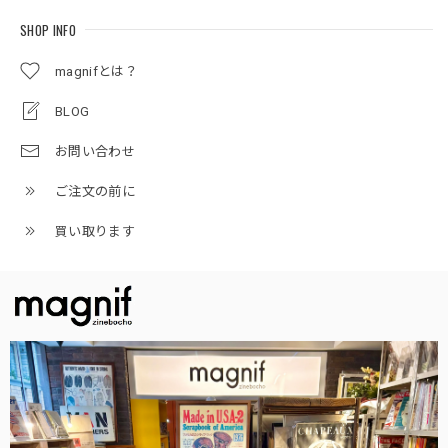
SHOP INFO
magnifとは？
BLOG
お問い合わせ
ご注文の前に
買い取ります