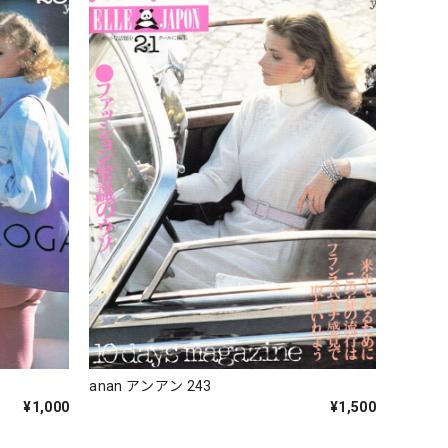
anan アンアン 243
¥1,000
¥1,500