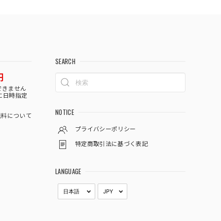
SEARCH
円
できません
に日時指定
NOTICE
料について
プライバシーポリシー
特定商取引法に基づく表記
LANGUAGE