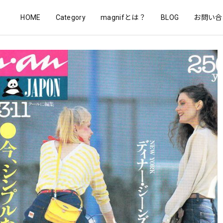
HOME
Category
magnifとは？
BLOG
お問い合