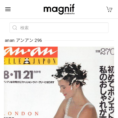
anan アンアン 296