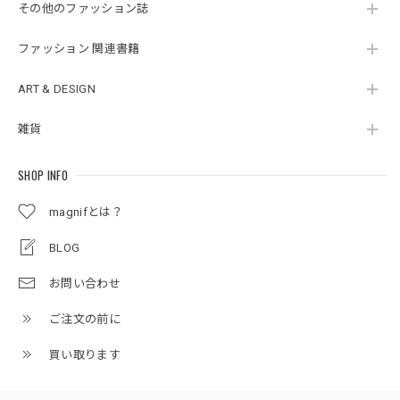
その他のファッション誌
ファッション 関連書籍
ART & DESIGN
雑貨
SHOP INFO
magnifとは？
BLOG
お問い合わせ
ご注文の前に
買い取ります