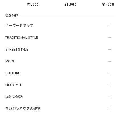
¥1,500
¥1,000
¥1,500
Category
キーワードで探す
TRADITIONAL STYLE
STREET STYLE
MODE
CULTURE
LIFESTYLE
海外の雑誌
マガジンハウスの雑誌