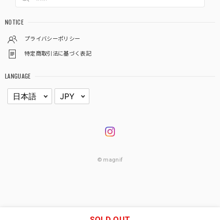
NOTICE
プライバシーポリシー
特定商取引法に基づく表記
LANGUAGE
© magnif
SOLD OUT