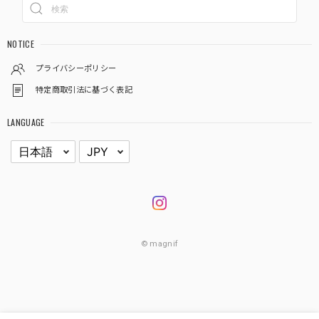
NOTICE
プライバシーポリシー
特定商取引法に基づく表記
LANGUAGE
© magnif