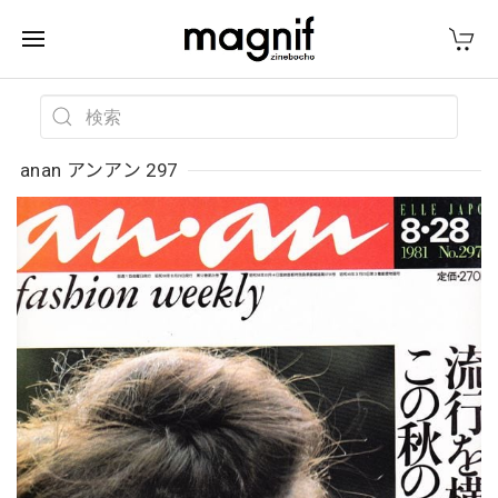
anan アンアン 297