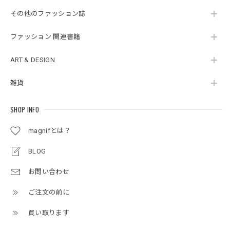
その他のファッション誌
ファッション 関連書籍
ART & DESIGN
雑貨
SHOP INFO
magnifとは？
BLOG
お問い合わせ
ご注文の前に
買い取ります