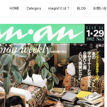
HOME
Category
magnifとは？
BLOG
お問い合