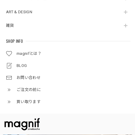
ART & DESIGN
雑貨
SHOP INFO
magnifとは？
BLOG
お問い合わせ
ご注文の前に
買い取ります