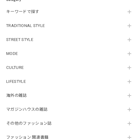
キーワードで探す
TRADITIONAL STYLE
STREET STYLE
MODE
CULTURE
LIFESTYLE
海外の雑誌
マガジンハウスの雑誌
その他のファッション誌
ファッション 関連書籍