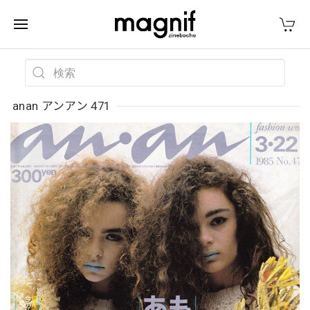
anan アンアン 471