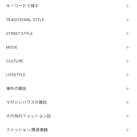
キーワードで探す
TRADITIONAL STYLE
STREET STYLE
MODE
CULTURE
LIFESTYLE
海外の雑誌
マガジンハウスの雑誌
その他のファッション誌
ファッション 関連書籍