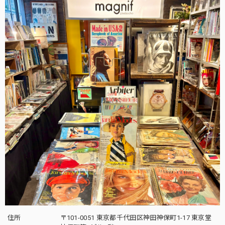
住所
〒101-0051 東京都千代田区神田神保町1-17 東京堂