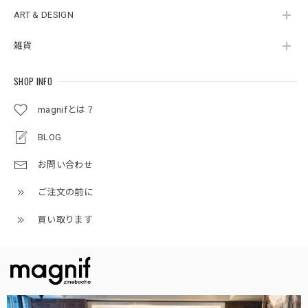
ART & DESIGN
雑貨
SHOP INFO
magnifとは？
BLOG
お問い合わせ
ご注文の前に
買い取ります