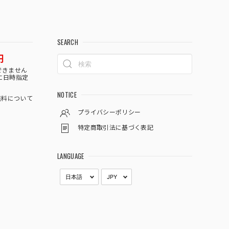
SEARCH
円
できません
に日時指定
NOTICE
料について
プライバシーポリシー
特定商取引法に基づく表記
LANGUAGE