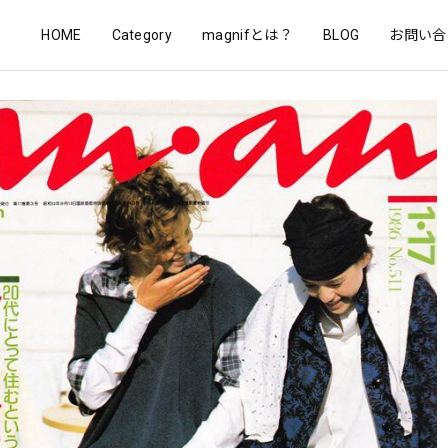
HOME
Category
magnifとは？
BLOG
お問い合