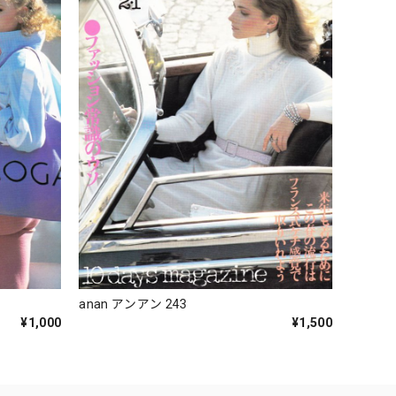
anan アンアン 243
¥1,000
¥1,500