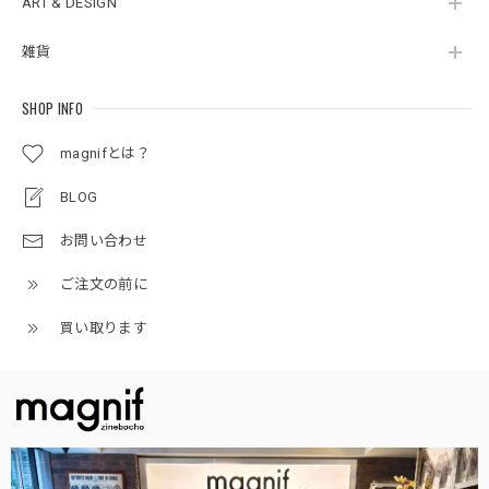
ART & DESIGN
雑貨
SHOP INFO
magnifとは？
BLOG
お問い合わせ
ご注文の前に
買い取ります