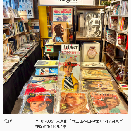
住所
〒101-0051 東京都千代田区神田神保町1-17 東京堂
神保町第1ビル2階