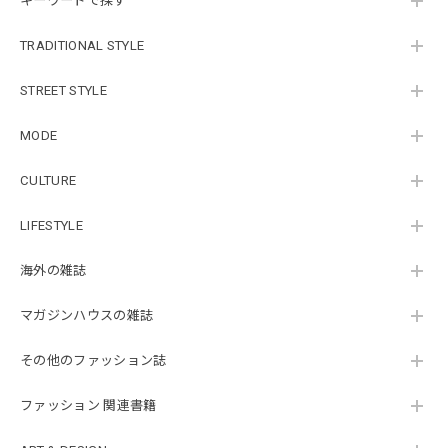
キーワードで探す
TRADITIONAL STYLE
STREET STYLE
MODE
CULTURE
LIFESTYLE
海外の雑誌
マガジンハウスの雑誌
その他のファッション誌
ファッション 関連書籍