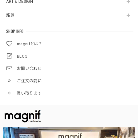
ART & DESIGN
雑貨
SHOP INFO
magnifとは？
BLOG
お問い合わせ
ご注文の前に
買い取ります