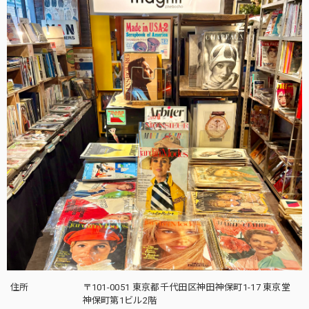
住所
〒101-0051 東京都千代田区神田神保町1-17 東京堂
神保町第1ビル2階