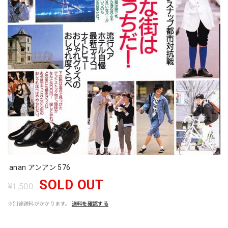
anan アンアン 576
SOLD OUT
¥1,500
※別途送料がかかります。
送料を確認する