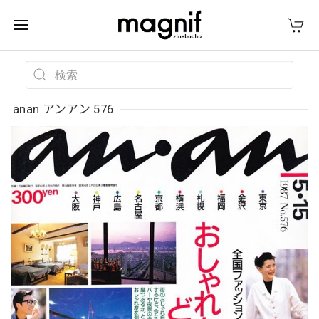
anan アンアン 576