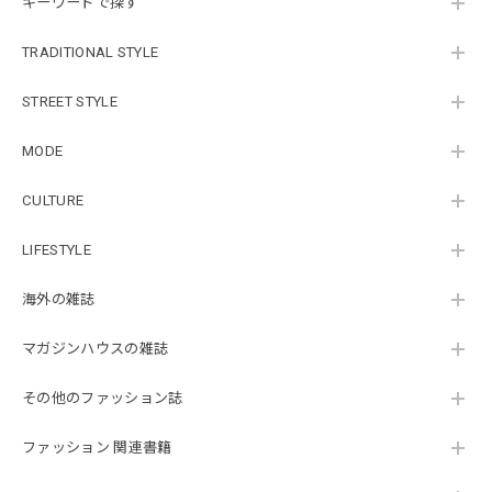
キーワードで探す
TRADITIONAL STYLE
STREET STYLE
MODE
CULTURE
LIFESTYLE
海外の雑誌
マガジンハウスの雑誌
その他のファッション誌
ファッション 関連書籍