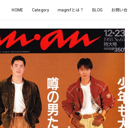
HOME
Category
magnifとは？
BLOG
お問い合