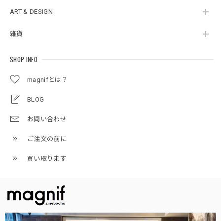
ART & DESIGN
雑貨
SHOP INFO
magnifとは？
BLOG
お問い合わせ
ご注文の前に
買い取ります