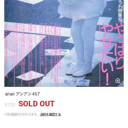
anan アンアン 457
SOLD OUT
¥700
※別途送料がかかります。
送料を確認する