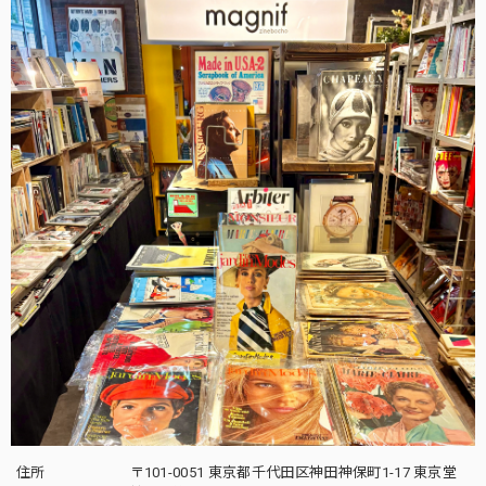
住所
〒101-0051 東京都千代田区神田神保町1-17 東京堂