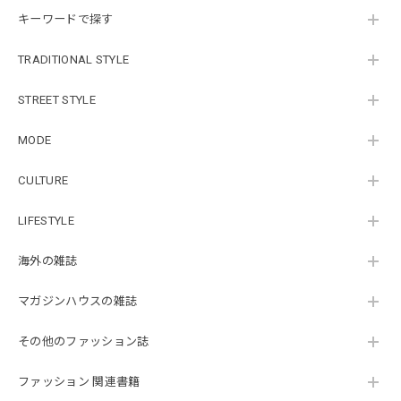
キーワードで探す
TRADITIONAL STYLE
STREET STYLE
MODE
CULTURE
LIFESTYLE
海外の雑誌
マガジンハウスの雑誌
その他のファッション誌
ファッション 関連書籍