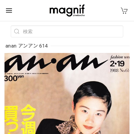
anan アンアン 614