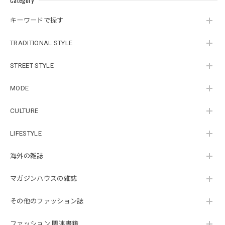
キーワードで探す
TRADITIONAL STYLE
STREET STYLE
MODE
CULTURE
LIFESTYLE
海外の雑誌
マガジンハウスの雑誌
その他のファッション誌
ファッション 関連書籍