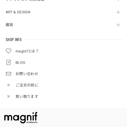
ART & DESIGN
雑貨
SHOP INFO
magnifとは？
BLOG
お問い合わせ
ご注文の前に
買い取ります