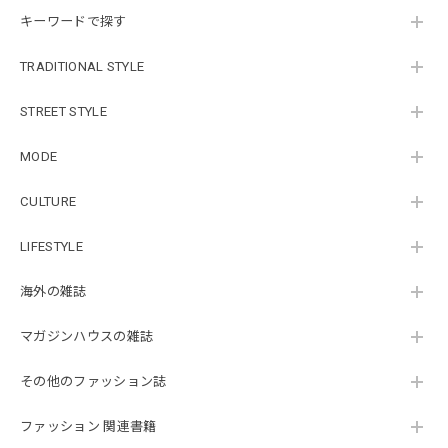
キーワードで探す
TRADITIONAL STYLE
STREET STYLE
MODE
CULTURE
LIFESTYLE
海外の雑誌
マガジンハウスの雑誌
その他のファッション誌
ファッション 関連書籍