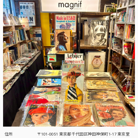
住所
〒101-0051 東京都千代田区神田神保町1-17 東京堂