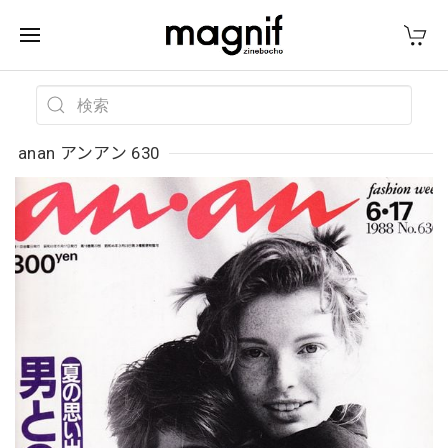
anan アンアン 630