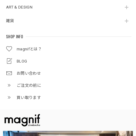
ART & DESIGN
雑貨
SHOP INFO
magnifとは？
BLOG
お問い合わせ
ご注文の前に
買い取ります