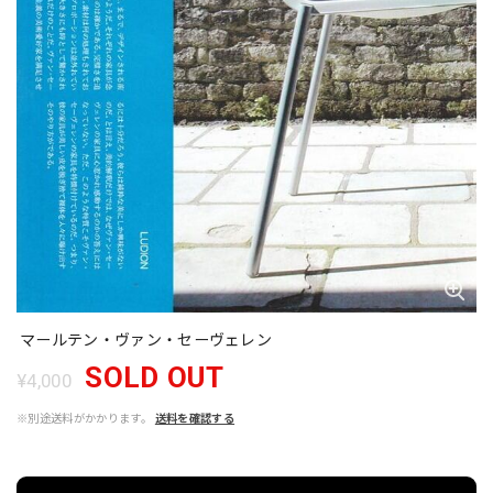
マールテン・ヴァン・セーヴェレン
SOLD OUT
¥4,000
※別途送料がかかります。
送料を確認する