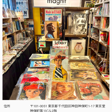
住所
〒101-0051 東京都千代田区神田神保町1-17 東京堂
神保町第1ビル2階