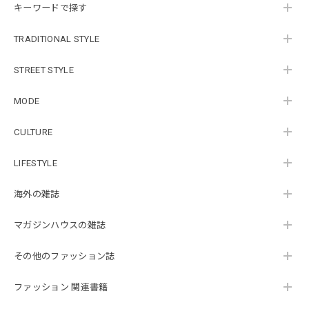
キーワードで探す
TRADITIONAL STYLE
STREET STYLE
MODE
CULTURE
LIFESTYLE
海外の雑誌
マガジンハウスの雑誌
その他のファッション誌
ファッション 関連書籍