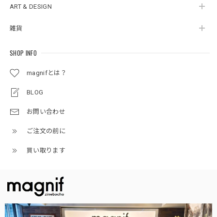
ART & DESIGN
雑貨
SHOP INFO
magnifとは？
BLOG
お問い合わせ
ご注文の前に
買い取ります