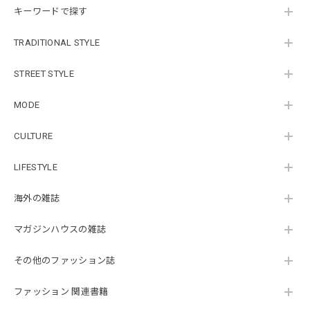
キーワードで探す
TRADITIONAL STYLE
STREET STYLE
MODE
CULTURE
LIFESTYLE
海外の雑誌
マガジンハウスの雑誌
その他のファッション誌
ファッション 関連書籍