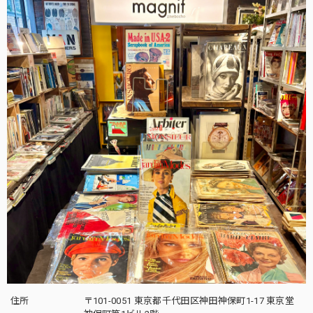
住所
〒101-0051 東京都千代田区神田神保町1-17 東京堂