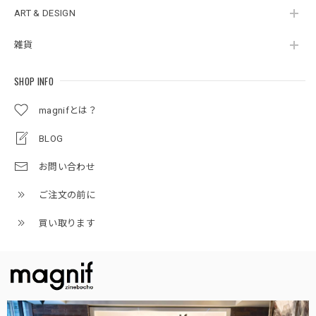
ART & DESIGN
雑貨
SHOP INFO
magnifとは？
BLOG
お問い合わせ
ご注文の前に
買い取ります