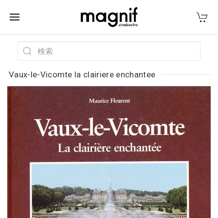
Vaux-le-Vicomte la clairiere enchantee