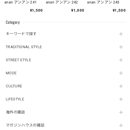
anan アンアン 241
anan アンアン 242
anan アンアン 243
¥1,500
¥1,000
¥1,500
Category
キーワードで探す
TRADITIONAL STYLE
STREET STYLE
MODE
CULTURE
LIFESTYLE
海外の雑誌
マガジンハウスの雑誌