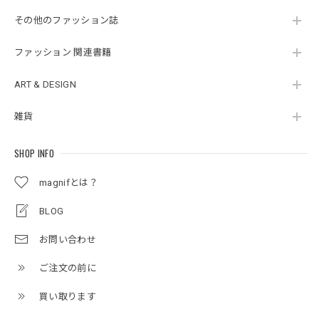
その他のファッション誌
ファッション 関連書籍
ART & DESIGN
雑貨
SHOP INFO
magnifとは？
BLOG
お問い合わせ
ご注文の前に
買い取ります