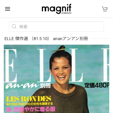
ELLE 傑作選 （81.5.10） ananアンアン別冊