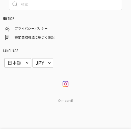
NOTICE
プライバシーポリシー
特定商取引法に基づく表記
LANGUAGE
© magnif