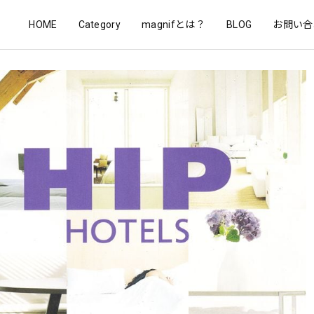
HOME
Category
magnifとは？
BLOG
お問い合