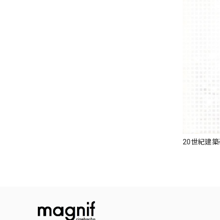
20世紀建