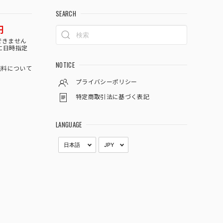
SEARCH
円
できません
に日時指定
NOTICE
料について
プライバシーポリシー
特定商取引法に基づく表記
LANGUAGE