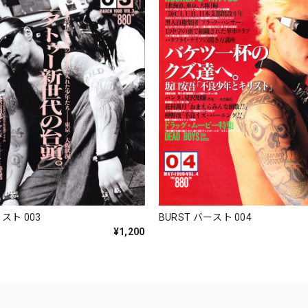
ースト 003
BURST バースト 004
¥1,200