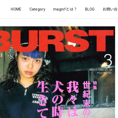
HOME
Category
magnifとは？
BLOG
お問い合