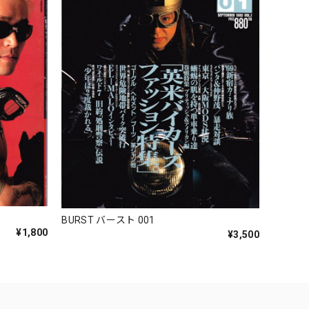
BURST バースト 001
¥1,800
¥3,500