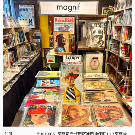
住所
〒101-0051 東京都千代田区神田神保町1-17 東京堂