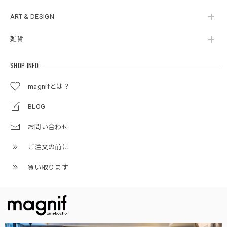
ART & DESIGN
雑貨
SHOP INFO
magnifとは？
BLOG
お問い合わせ
ご注文の前に
買い取ります