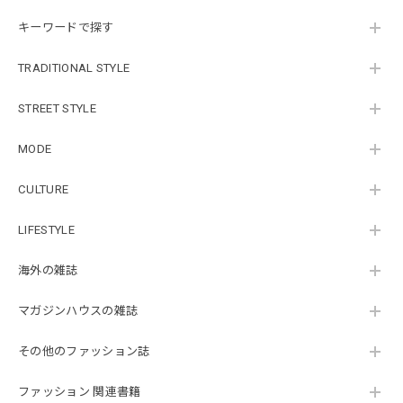
キーワードで探す
TRADITIONAL STYLE
STREET STYLE
MODE
CULTURE
LIFESTYLE
海外の雑誌
マガジンハウスの雑誌
その他のファッション誌
ファッション 関連書籍