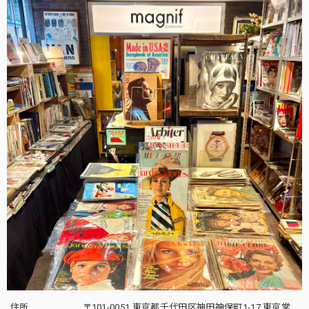
住所
〒101-0051 東京都千代田区神田神保町1-17 東京堂