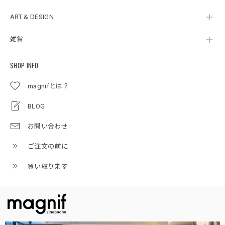
ART & DESIGN
雑貨
SHOP INFO
magnifとは？
BLOG
お問い合わせ
ご注文の前に
買い取ります