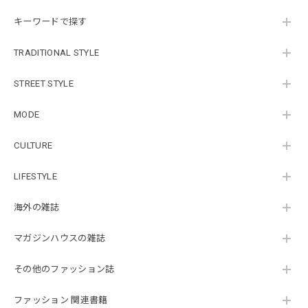
キーワードで探す
TRADITIONAL STYLE
STREET STYLE
MODE
CULTURE
LIFESTYLE
海外の雑誌
マガジンハウスの雑誌
その他のファッション誌
ファッション 関連書籍