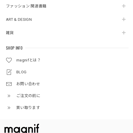
ファッション 関連書籍
ART & DESIGN
雑貨
SHOP INFO
magnifとは？
BLOG
お問い合わせ
ご注文の前に
買い取ります