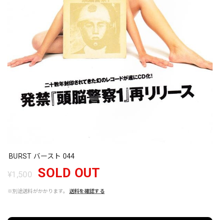
BURST バースト 044
SOLD OUT
¥1,500
※別途送料がかかります。
送料を確認する