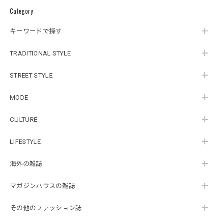
Category
キーワードで探す
TRADITIONAL STYLE
STREET STYLE
MODE
CULTURE
LIFESTYLE
海外の雑誌
マガジンハウスの雑誌
その他のファッション誌