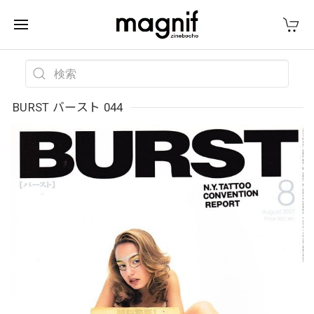
BURST バースト 044