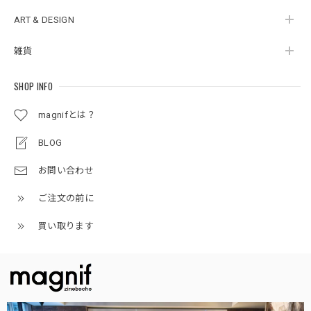
ART & DESIGN
雑貨
SHOP INFO
magnifとは？
BLOG
お問い合わせ
ご注文の前に
買い取ります