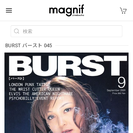
BURST バースト 045