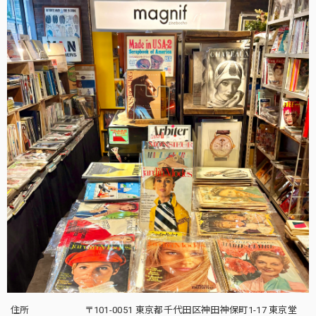
住所
〒101-0051 東京都千代田区神田神保町1-17 東京堂