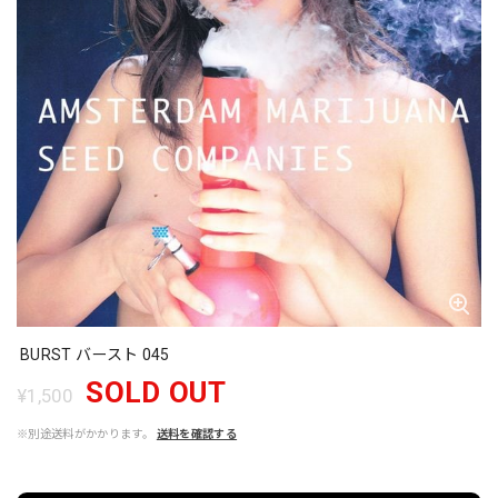
BURST バースト 045
SOLD OUT
¥1,500
※別途送料がかかります。
送料を確認する