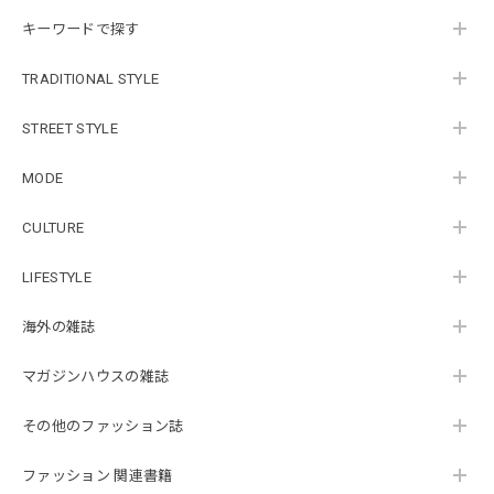
キーワードで探す
TRADITIONAL STYLE
STREET STYLE
MODE
CULTURE
LIFESTYLE
海外の雑誌
マガジンハウスの雑誌
その他のファッション誌
ファッション 関連書籍