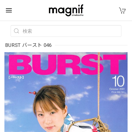
BURST バースト 046