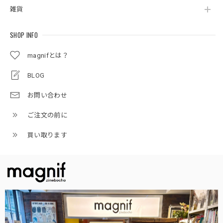
雑貨
SHOP INFO
magnifとは？
BLOG
お問い合わせ
ご注文の前に
買い取ります