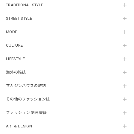
TRADITIONAL STYLE
STREET STYLE
MODE
CULTURE
LIFESTYLE
海外の雑誌
マガジンハウスの雑誌
その他のファッション誌
ファッション 関連書籍
ART & DESIGN