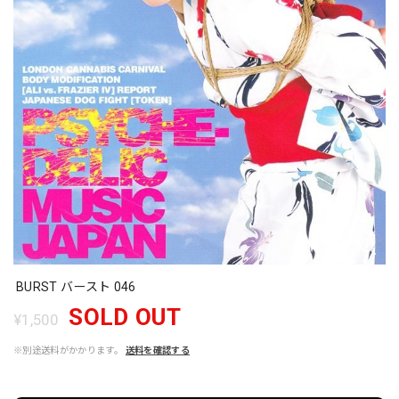
BURST バースト 046
SOLD OUT
¥1,500
※別途送料がかかります。
送料を確認する