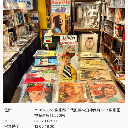
住所
〒101-0051 東京都千代田区神田神保町1-17 東京堂
神保町第1ビル2階
TEL
03-5280-5911
営業時間
12:00-18:00