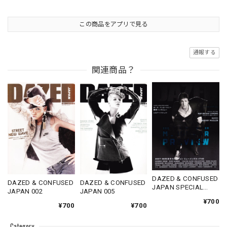
この商品をアプリで見る
通報する
関連商品？
DAZED & CONFUSED
DAZED & CONFUSED
DAZED & CONFUSED
JAPAN SPECIAL
JAPAN 002
JAPAN 005
ISSUE 2007
¥700
¥700
¥700
Category