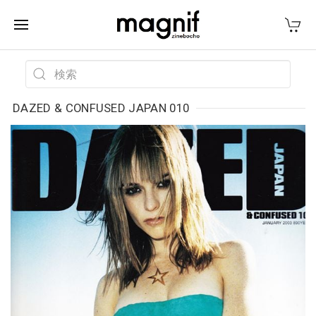
DAZED & CONFUSED JAPAN 010