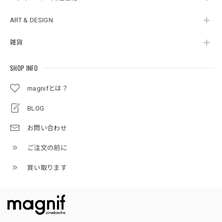
ART & DESIGN
雑貨
SHOP INFO
magnifとは？
BLOG
お問い合わせ
ご注文の前に
買い取ります