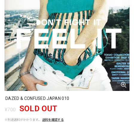
DAZED & CONFUSED JAPAN 010
SOLD OUT
¥700
※別途送料がかかります。
送料を確認する