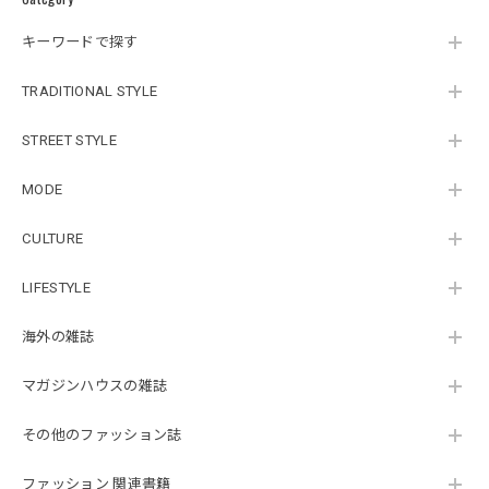
キーワードで探す
TRADITIONAL STYLE
STREET STYLE
MODE
CULTURE
LIFESTYLE
海外の雑誌
マガジンハウスの雑誌
その他のファッション誌
ファッション 関連書籍