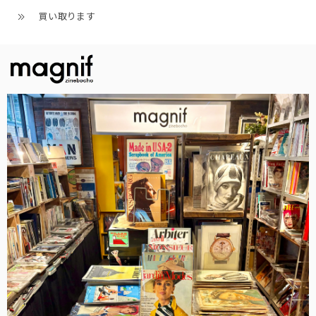
買い取ります