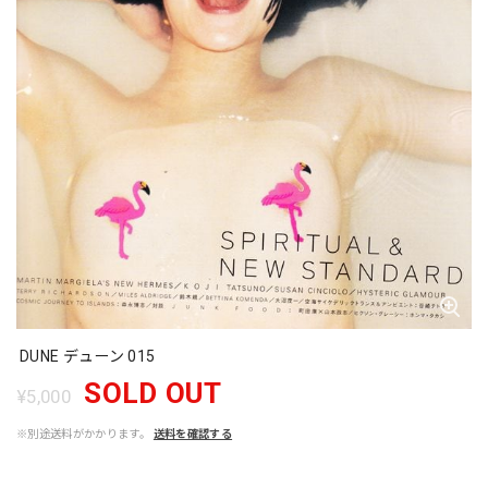
DUNE デューン 015
SOLD OUT
¥5,000
※別途送料がかかります。
送料を確認する