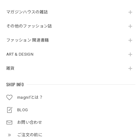
マガジンハウスの雑誌
その他のファッション誌
ファッション 関連書籍
ART & DESIGN
雑貨
SHOP INFO
magnifとは？
BLOG
お問い合わせ
ご注文の前に