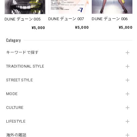
DUNE デューン 007
DUNE デューン 006
DUNE デューン 005
¥5,000
¥5,000
¥5,000
Category
キーワードで探す
TRADITIONAL STYLE
STREET STYLE
MODE
CULTURE
LIFESTYLE
海外の雑誌