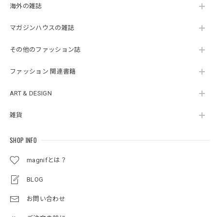
海外の雑誌
マガジンハウスの雑誌
その他のファッション誌
ファッション 関連書籍
ART & DESIGN
雑貨
SHOP INFO
magnifとは？
BLOG
お問い合わせ