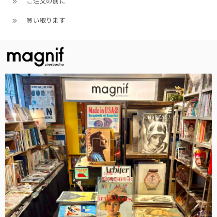
ご注文の前に
買い取ります