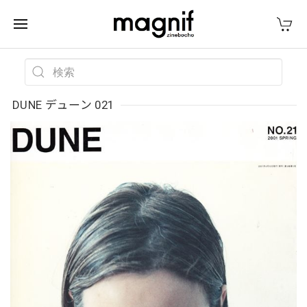
DUNE デューン 021