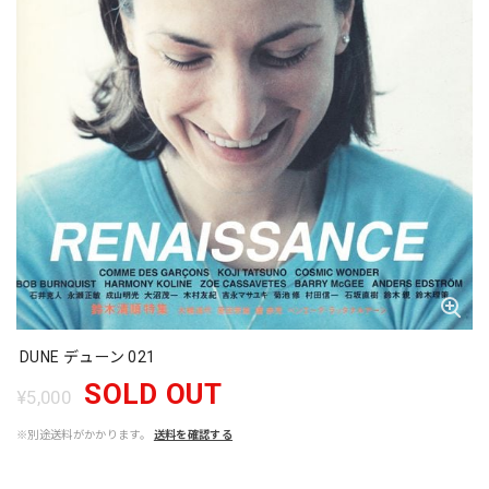
DUNE デューン 021
SOLD OUT
¥5,000
※別途送料がかかります。
送料を確認する