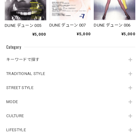
DUNE デューン 007
DUNE デューン 006
DUNE デューン 005
¥5,000
¥5,000
¥5,000
Category
キーワードで探す
TRADITIONAL STYLE
STREET STYLE
MODE
CULTURE
LIFESTYLE