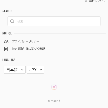
送料について
SEARCH
NOTICE
プライバシーポリシー
特定商取引法に基づく表記
LANGUAGE
© magnif