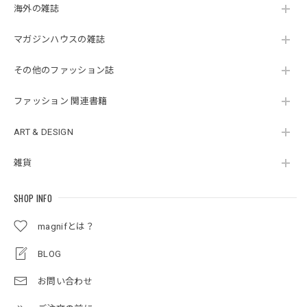
海外の雑誌
マガジンハウスの雑誌
その他のファッション誌
ファッション 関連書籍
ART & DESIGN
雑貨
SHOP INFO
magnifとは？
BLOG
お問い合わせ