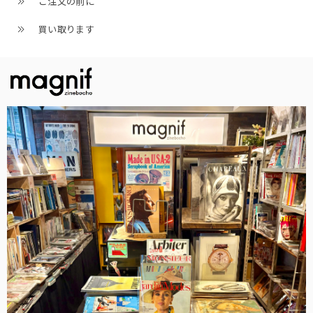
ご注文の前に
買い取ります