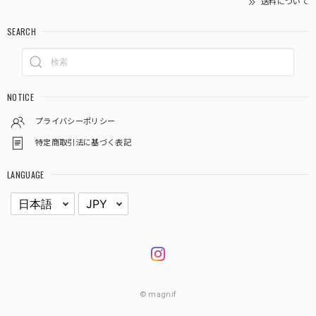
送料について
SEARCH
NOTICE
プライバシーポリシー
特定商取引法に基づく表記
LANGUAGE
© magnif