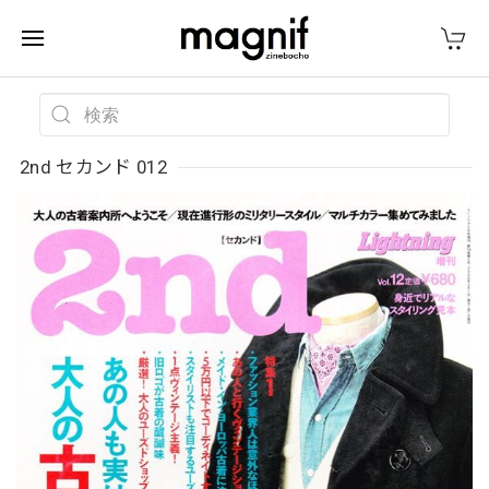
2nd セカンド 012