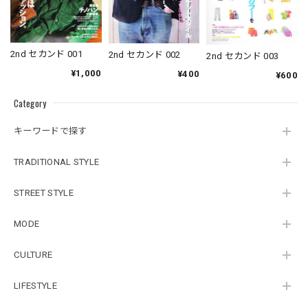
2nd セカンド 001
2nd セカンド 002
2nd セカンド 003
¥1,000
¥400
¥600
Category
キーワードで探す
TRADITIONAL STYLE
STREET STYLE
MODE
CULTURE
LIFESTYLE